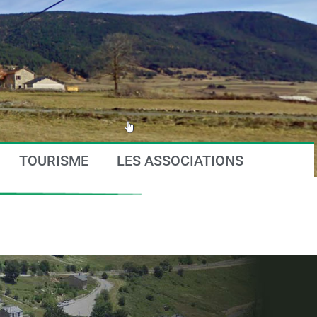
TOURISME
LES ASSOCIATIONS