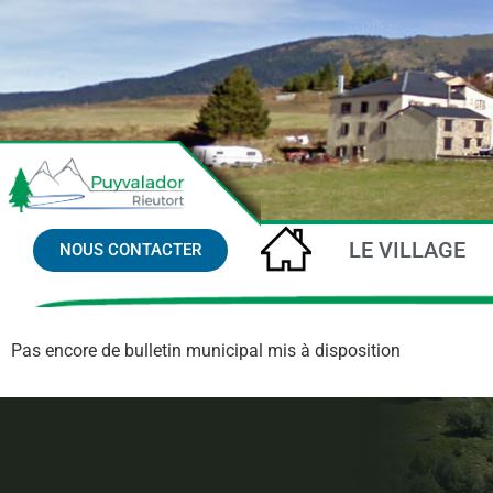
ACCUEIL
LE VILLAGE
NOUS CONTACTER
Pas encore de bulletin municipal mis à disposition