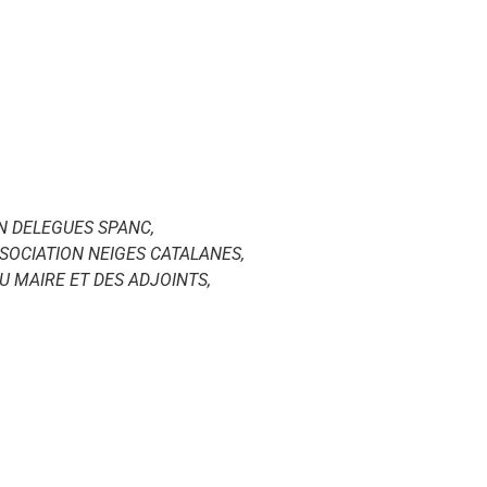
N DELEGUES SPANC,
SOCIATION NEIGES CATALANES,
U MAIRE ET DES ADJOINTS,