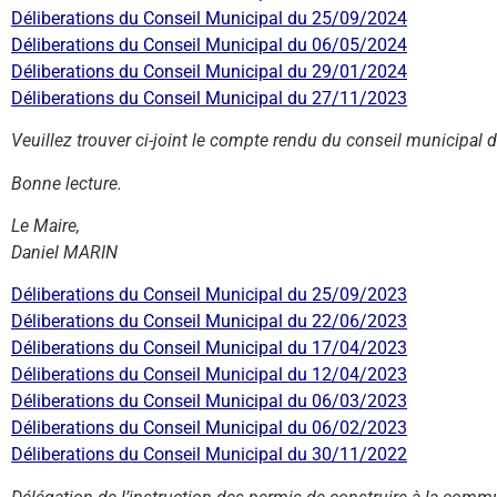
Déliberations du Conseil Municipal du 25/09/2024
Déliberations du Conseil Municipal du 06/05/2024
Déliberations du Conseil Municipal du 29/01/2024
Déliberations du Conseil Municipal du 27/11/2023
Veuillez trouver ci-joint le compte rendu du conseil municipa
Bonne lecture.
Le Maire,
Daniel MARIN
Déliberations du Conseil Municipal du 25/09/2023
Déliberations du Conseil Municipal du 22/06/2023
Déliberations du Conseil Municipal du 17/04/2023
Déliberations du Conseil Municipal du 12/04/2023
Déliberations du Conseil Municipal du 06/03/2023
Déliberations du Conseil Municipal du 06/02/2023
Déliberations du Conseil Municipal du 30/11/2022