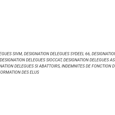
EGUES SIVM, DESIGNATION DELEGUES SYDEEL 66, DESIGNATIO
 DESIGNATION DELEGUES SIOCCAT, DESIGNATION DELEGUES AS
NATION DELEGUES SI ABATTOIRS, INDEMNITES DE FONCTION D
 FORMATION DES ELUS