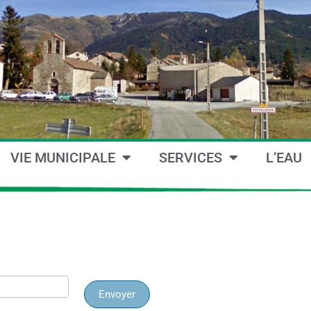
VIE MUNICIPALE
SERVICES
L’EAU
Envoyer