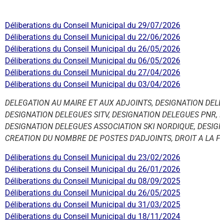
Déliberations du Conseil Municipal du 29/07/2026
Déliberations du Conseil Municipal du 22/06/2026
Déliberations du Conseil Municipal du 26/05/2026
Déliberations du Conseil Municipal du 06/05/2026
Déliberations du Conseil Municipal du 27/04/2026
Déliberations du Conseil Municipal du 03/04/2026
DELEGATION AU MAIRE ET AUX ADJOINTS, DESIGNATION DEL
DESIGNATION DELEGUES SITV, DESIGNATION DELEGUES PNR,
DESIGNATION DELEGUES ASSOCIATION SKI NORDIQUE, DESIG
CREATION DU NOMBRE DE POSTES D’ADJOINTS, DROIT A LA
Déliberations du Conseil Municipal du 23/02/2026
Déliberations du Conseil Municipal du 26/01/2026
Déliberations du Conseil Municipal du 08/09/2025
Déliberations du Conseil Municipal du 26/05/2025
Déliberations du Conseil Municipal du 31/03/2025
Déliberations du Conseil Municipal du 18/11/2024