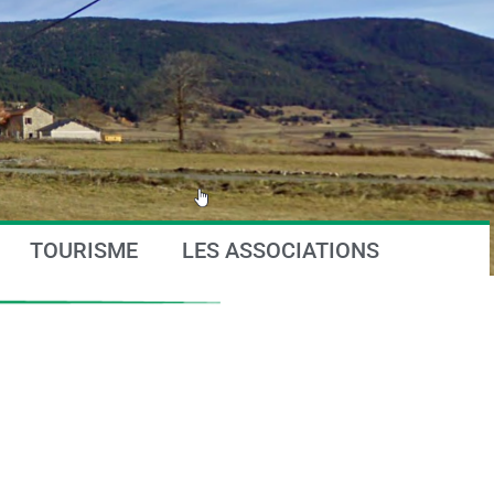
TOURISME
LES ASSOCIATIONS