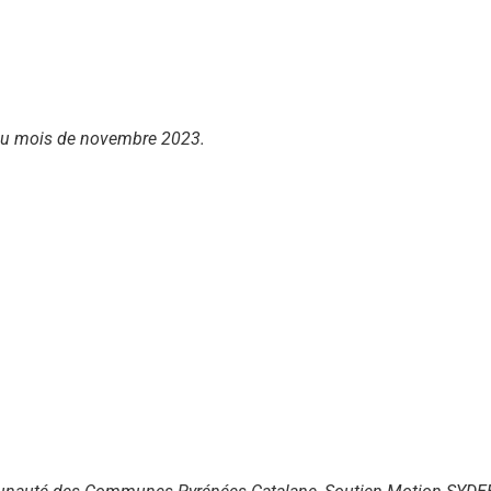
l du mois de novembre 2023.